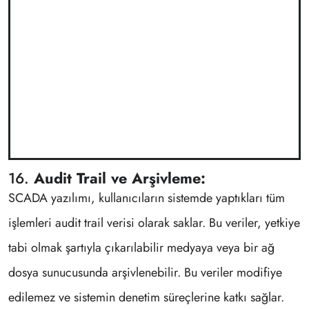
16.
Audit Trail ve Arşivleme:
SCADA yazılımı, kullanıcıların sistemde yaptıkları tüm
işlemleri audit trail verisi olarak saklar. Bu veriler, yetkiye
tabi olmak şartıyla çıkarılabilir medyaya veya bir ağ
dosya sunucusunda arşivlenebilir. Bu veriler modifiye
edilemez ve sistemin denetim süreçlerine katkı sağlar.