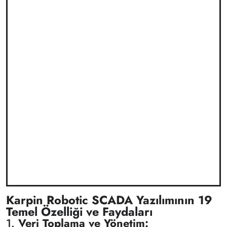
Karpin Robotic SCADA Yazılımının 19
Temel Özelliği ve Faydaları
1.
Veri Toplama ve Yönetim: