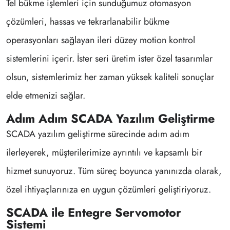
Tel bükme işlemleri için sunduğumuz otomasyon
çözümleri, hassas ve tekrarlanabilir bükme
operasyonları sağlayan ileri düzey motion kontrol
sistemlerini içerir. İster seri üretim ister özel tasarımlar
olsun, sistemlerimiz her zaman yüksek kaliteli sonuçlar
elde etmenizi sağlar.
Adım Adım SCADA Yazılım Geliştirme
SCADA yazılım geliştirme sürecinde adım adım
ilerleyerek, müşterilerimize ayrıntılı ve kapsamlı bir
hizmet sunuyoruz. Tüm süreç boyunca yanınızda olarak,
özel ihtiyaçlarınıza en uygun çözümleri geliştiriyoruz.
SCADA ile Entegre Servomotor
Sistemi