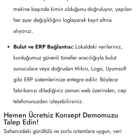
makine başında kimin olduğunu doğruluyor, yapılan
her ayar değişikliğini loglayarak kayıt altına
alıyoruz.
Bulut ve ERP Bağlantısı:
Lokaldeki verileriniz,
kurduğumuz güvenli tüneller aracılığıyla bulut
sunuculara veya doğrudan Mikro, Logo, Uyumsoft
gibi ERP sistemlerinize entegre edilir. Böylece
fabrikanızı dilediğiniz zaman web üzerinden, cep
telefonunuzdan izleyebilirsiniz.
Hemen Ücretsiz Konsept Demomuzu
Talep Edin!
Sahanızdaki gürültülü ve zorlu ortamlara uygun, veri