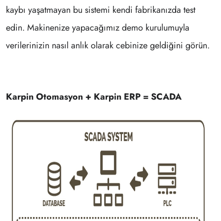
kaybı yaşatmayan bu sistemi kendi fabrikanızda test
edin. Makinenize yapacağımız demo kurulumuyla
verilerinizin nasıl anlık olarak cebinize geldiğini görün.
Karpin Otomasyon + Karpin ERP = SCADA