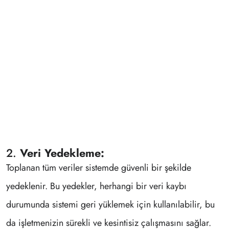
2.
Veri Yedekleme:
Toplanan tüm veriler sistemde güvenli bir şekilde
yedeklenir. Bu yedekler, herhangi bir veri kaybı
durumunda sistemi geri yüklemek için kullanılabilir, bu
da işletmenizin sürekli ve kesintisiz çalışmasını sağlar.