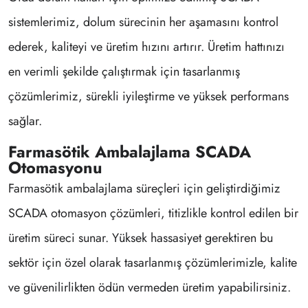
sistemlerimiz, dolum sürecinin her aşamasını kontrol
ederek, kaliteyi ve üretim hızını artırır. Üretim hattınızı
en verimli şekilde çalıştırmak için tasarlanmış
çözümlerimiz, sürekli iyileştirme ve yüksek performans
sağlar.
Farmasötik Ambalajlama SCADA
Otomasyonu
Farmasötik ambalajlama süreçleri için geliştirdiğimiz
SCADA otomasyon çözümleri, titizlikle kontrol edilen bir
üretim süreci sunar. Yüksek hassasiyet gerektiren bu
sektör için özel olarak tasarlanmış çözümlerimizle, kalite
ve güvenilirlikten ödün vermeden üretim yapabilirsiniz.