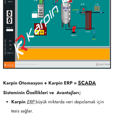
SCADA
Karpin
Otomasyon
+ Karpin ERP =
Sisteminin Özellikleri ve Avantajları;
Karpin
ERP
büyük miktarda veri depolamak için
tesis sağlar.