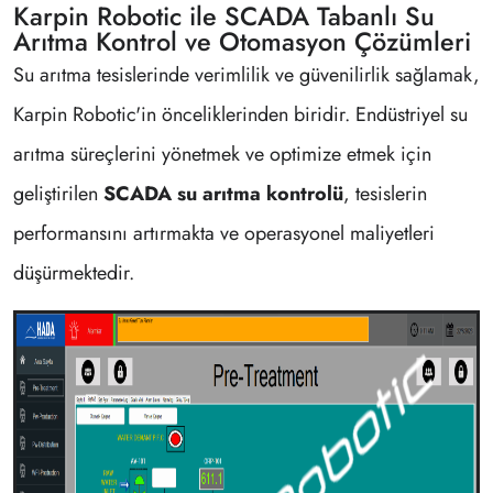
Karpin Robotic ile SCADA Tabanlı Su
Arıtma Kontrol ve Otomasyon Çözümleri
Su arıtma tesislerinde verimlilik ve güvenilirlik sağlamak,
Karpin Robotic'in önceliklerinden biridir. Endüstriyel su
arıtma süreçlerini yönetmek ve optimize etmek için
geliştirilen
SCADA su arıtma kontrolü
, tesislerin
performansını artırmakta ve operasyonel maliyetleri
düşürmektedir.