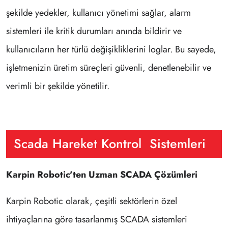
şekilde yedekler, kullanıcı yönetimi sağlar, alarm
sistemleri ile kritik durumları anında bildirir ve
kullanıcıların her türlü değişikliklerini loglar. Bu sayede,
işletmenizin üretim süreçleri güvenli, denetlenebilir ve
verimli bir şekilde yönetilir.
Scada Hareket Kontrol Sistemleri
Karpin Robotic'ten Uzman SCADA Çözümleri
Karpin Robotic olarak, çeşitli sektörlerin özel
ihtiyaçlarına göre tasarlanmış SCADA sistemleri