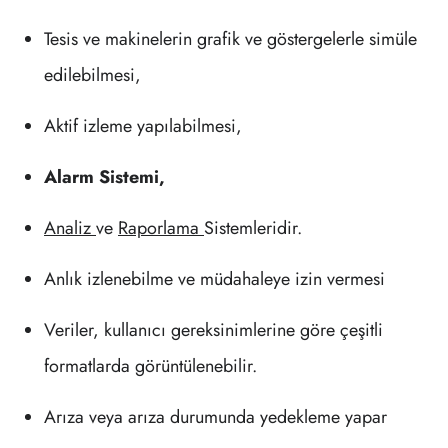
Tesis ve makinelerin grafik ve göstergelerle simüle
edilebilmesi,
Aktif izleme yapılabilmesi,
Alarm Sistemi,
Analiz
ve
Raporlama
Sistemleridir.
Anlık izlenebilme ve müdahaleye izin vermesi
Veriler, kullanıcı gereksinimlerine göre çeşitli
formatlarda görüntülenebilir.
Arıza veya arıza durumunda yedekleme yapar