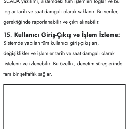
SCADA yazılımı, sistemdeki tüm işlemleri loglar ve bu
loglar tarih ve saat damgalı olarak saklanır. Bu veriler,
gerektiğinde raporlanabilir ve çıktı alınabilir.
15.
Kullanıcı Giriş-Çıkış ve İşlem İzleme:
Sistemde yapılan tüm kullanıcı giriş-çıkışları,
değişiklikler ve işlemler tarih ve saat damgalı olarak
listelenir ve izlenebilir. Bu özellik, denetim süreçlerinde
tam bir şeffaflık sağlar.