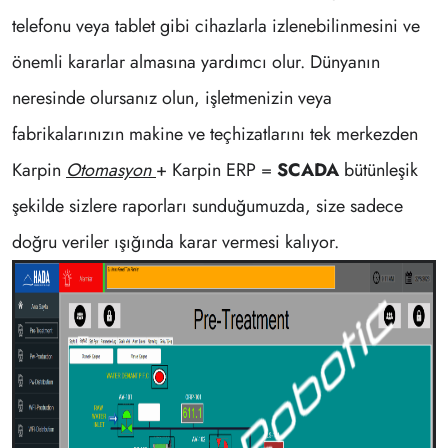
telefonu veya tablet gibi cihazlarla izlenebilinmesini ve
önemli kararlar almasına yardımcı olur. Dünyanın
neresinde olursanız olun, işletmenizin veya
fabrikalarınızın makine ve teçhizatlarını tek merkezden
Karpin
Otomasyon
+ Karpin ERP =
SCADA
bütünleşik
şekilde sizlere raporları sunduğumuzda, size sadece
doğru veriler ışığında karar vermesi kalıyor.