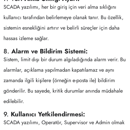
SCADA yazılımı, her bir giriş için veri alma sıklığını
kullanıcı tarafından belirlemeye olanak tanır. Bu özellik,
sistemin esnekliğini artırır ve belirli süreçler için daha
hassas izleme sağlar.
8.
Alarm ve Bildirim Sistemi:
Sistem, limit dışı bir durum algıladığında alarm verir. Bu
alarmlar, açıklama yapılmadan kapatılamaz ve aynı
zamanda ilgili kişilere (örneğin e-posta ile) bildirim
gönderilir. Bu sayede, kritik durumlar anında müdahale
edilebilir.
9.
Kullanıcı Yetkilendirmesi:
SCADA yazılımı, Operatör, Supervisor ve Admin olmak