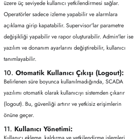
üzere üç seviyede kullanıcı yetkilendirmesi sağlar.
Operatörler sadece izleme yapabilir ve alarmlara
açıklama girip kapatabilir. Supervisor'lar parametre
değişikliği yapabilir ve rapor oluşturabilir. Admin'ler ise
yazılım ve donanım ayarlarını değiştirebilir, kullanıcı
tanımlayabilir.
10.
Otomatik Kullanıcı Çıkışı (Logout):
Belirlenen süre boyunca kullanılmadığında, SCADA
yazılımı otomatik olarak kullanıcıyı sistemden çıkarır
(logout). Bu, güvenliği artırır ve yetkisiz erişimlerin
önüne geçer.
11.
Kullanıcı Yönetimi:
Kullanıcı ekleme, kaldırma ve yetkilendirme işlemleri