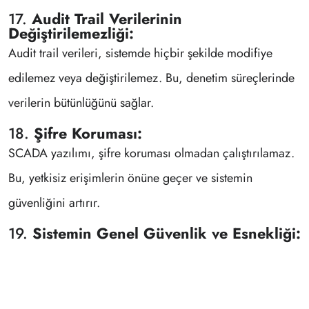
17.
Audit Trail Verilerinin
Değiştirilemezliği:
Audit trail verileri, sistemde hiçbir şekilde modifiye
edilemez veya değiştirilemez. Bu, denetim süreçlerinde
verilerin bütünlüğünü sağlar.
18.
Şifre Koruması:
SCADA yazılımı, şifre koruması olmadan çalıştırılamaz.
Bu, yetkisiz erişimlerin önüne geçer ve sistemin
güvenliğini artırır.
19.
Sistemin Genel Güvenlik ve Esnekliği: