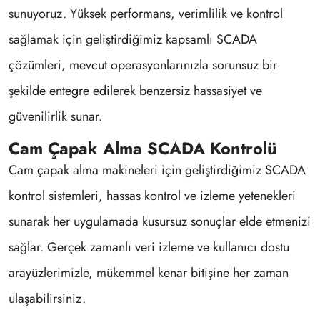
sunuyoruz. Yüksek performans, verimlilik ve kontrol
sağlamak için geliştirdiğimiz kapsamlı SCADA
çözümleri, mevcut operasyonlarınızla sorunsuz bir
şekilde entegre edilerek benzersiz hassasiyet ve
güvenilirlik sunar.
Cam Çapak Alma SCADA Kontrolü
Cam çapak alma makineleri için geliştirdiğimiz SCADA
kontrol sistemleri, hassas kontrol ve izleme yetenekleri
sunarak her uygulamada kusursuz sonuçlar elde etmenizi
sağlar. Gerçek zamanlı veri izleme ve kullanıcı dostu
arayüzlerimizle, mükemmel kenar bitişine her zaman
ulaşabilirsiniz.