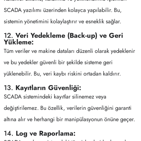
SCADA yazılımı üzerinden kolayca yapılabilir. Bu,
sistemin yönetimini kolaylaştırır ve esneklik sağlar.
12.
Veri Yedekleme (Back-up) ve Geri
Yükleme:
Tüm veriler ve makine dataları düzenli olarak yedeklenir
ve bu yedekler güvenli bir şekilde sisteme geri
yüklenebilir. Bu, veri kaybı riskini ortadan kaldırır.
13.
Kayıtların Güvenliği:
SCADA sistemindeki kayıtlar silinemez veya
değiştirilemez. Bu özellik, verilerin güvenliğini garanti
altına alır ve herhangi bir manipülasyonun önüne geçer.
14.
Log ve Raporlama: