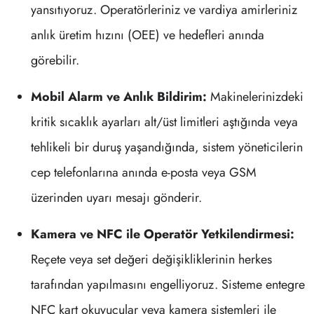
yansıtıyoruz. Operatörleriniz ve vardiya amirleriniz
anlık üretim hızını (OEE) ve hedefleri anında
görebilir.
Mobil Alarm ve Anlık Bildirim:
Makinelerinizdeki
kritik sıcaklık ayarları alt/üst limitleri aştığında veya
tehlikeli bir duruş yaşandığında, sistem yöneticilerin
cep telefonlarına anında e-posta veya GSM
üzerinden uyarı mesajı gönderir.
Kamera ve NFC ile Operatör Yetkilendirmesi:
Reçete veya set değeri değişikliklerinin herkes
tarafından yapılmasını engelliyoruz. Sisteme entegre
NFC kart okuyucular veya kamera sistemleri ile