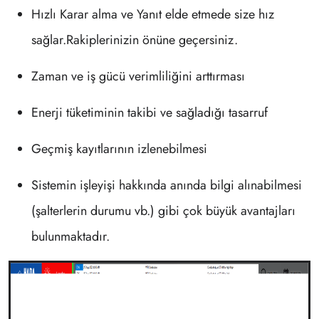
Hızlı Karar alma ve Yanıt elde etmede size hız
sağlar.Rakiplerinizin önüne geçersiniz.
Zaman ve iş gücü verimliliğini arttırması
Enerji tüketiminin takibi ve sağladığı tasarruf
Geçmiş kayıtlarının izlenebilmesi
Sistemin işleyişi hakkında anında bilgi alınabilmesi
(şalterlerin durumu vb.) gibi çok büyük avantajları
bulunmaktadır.