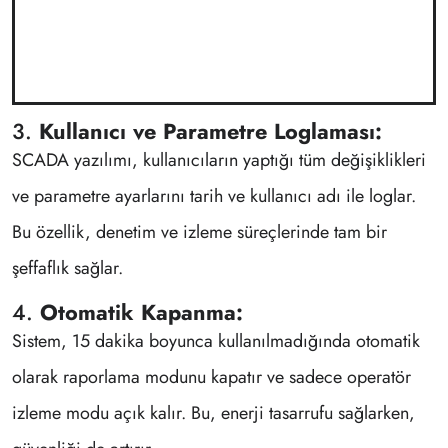
3.
Kullanıcı ve Parametre Loglaması:
SCADA yazılımı, kullanıcıların yaptığı tüm değişiklikleri
ve parametre ayarlarını tarih ve kullanıcı adı ile loglar.
Bu özellik, denetim ve izleme süreçlerinde tam bir
şeffaflık sağlar.
4.
Otomatik Kapanma:
Sistem, 15 dakika boyunca kullanılmadığında otomatik
olarak raporlama modunu kapatır ve sadece operatör
izleme modu açık kalır. Bu, enerji tasarrufu sağlarken,