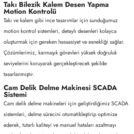
Takı Bilezik Kalem Desen Yapma
Motion Kontrolü
Takı ve kalem gibi ince tasarımlar için sunduğumuz
motion kontrol sistemleri, detaylı desenleri kolayca
oluşturmak için gereken hassasiyet ve esnekliği sağlar.
Çözümlerimiz, karmaşık görevleri yüksek doğruluk
seviyelerini koruyarak gerçekleştirecek şekilde
tasarlanmıştır.
Cam Delik Delme Makinesi SCADA
Sistemi
Cam delik delme makineleri için geliştirdiğimiz SCADA
sistemleri, delme sürecini otomatikleştirip optimize
ederek, tutarlı kaliteyi ve manuel hataları azaltmayı