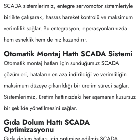
SCADA sistemlerimiz, entegre servomotor sistemleriyle
birlikte çalışarak, hassas hareket kontrolü ve maksimum
verimlilik sağlar. Bu entegrasyon, operasyonlarınızda
hem esneklik hem de hız kazandırır.
Otomatik Montaj Hattı SCADA Sistemi
Otomatik montaj hatları için sunduğumuz SCADA
çözümleri, hataların en aza indirildiği ve verimliliğin
maksimum düzeye çıkarıldığı bir üretim süreci sağlar.
Sistemlerimiz, üretim hattınızdaki her aşamanın kusursuz
bir şekilde yönetilmesini sağlar.
Gıda Dolum Hattı SCADA
Optimizasyonu
Gıda dolum hatları için optimize edilmiş SCADA