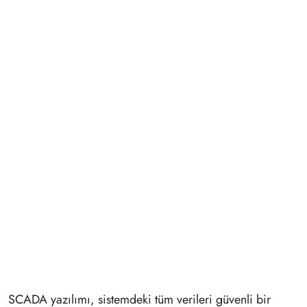
SCADA yazılımı, sistemdeki tüm verileri güvenli bir