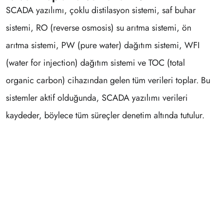
SCADA yazılımı, çoklu distilasyon sistemi, saf buhar
sistemi, RO (reverse osmosis) su arıtma sistemi, ön
arıtma sistemi, PW (pure water) dağıtım sistemi, WFI
(water for injection) dağıtım sistemi ve TOC (total
organic carbon) cihazından gelen tüm verileri toplar. Bu
sistemler aktif olduğunda, SCADA yazılımı verileri
kaydeder, böylece tüm süreçler denetim altında tutulur.