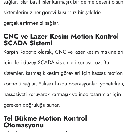
sağlar. İster basit ister karmaşık bir delme deseni olsun,
sistemlerimiz her görevi kusursuz bir şekilde
gerçekleştirmenizi sağlar.
CNC ve Lazer Kesim Motion Kontrol
SCADA Sistemi
Karpin Robotic olarak, CNC ve lazer kesim makineleri
için ileri düzey SCADA sistemleri sunuyoruz. Bu
sistemler, karmaşık kesim görevleri için hassas motion
kontrolü sağlar. Yüksek hızda operasyonları yönetirken,
hassasiyeti koruyarak karmaşık ve ince tasarımlar için
gereken doğruluğu sunar.
Tel Bükme Motion Kontrol
Otomasyonu