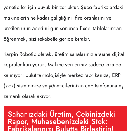
yöneticiler için büyük bir zorluktur. Şube fabrikalardaki
makinelerin ne kadar çalıştığını, fire oranlarını ve
üretilen ürün adedini gün sonunda Excel tablolarından
öğrenmek, sizi rekabette geride bırakır.
Karpin Robotic olarak, üretim sahalarınız arasına dijital
köprüler kuruyoruz. Makine verileriniz sadece lokalde
kalmıyor; bulut teknolojisiyle merkez fabrikanıza, ERP
(stok) sisteminize ve yöneticilerinizin cep telefonuna eş
zamanlı olarak akıyor.
Sahanızdaki Üretim, Cebinizdeki
Rapor, Muhasebenizdeki Stok:
Fabrikalarınızı Bulutta Birleştirin!