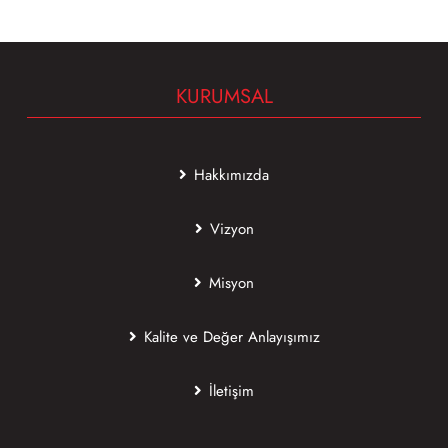
KURUMSAL
Hakkımızda
Vizyon
Misyon
Kalite ve Değer Anlayışımız
İletişim