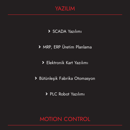
YAZILIM
SCADA Yazılımı
MRP, ERP Üretim Planlama
Elektronik Kart Yazılımı
Bütünleşik Fabrika Otomasyon
PLC Robot Yazılımı
MOTION CONTROL