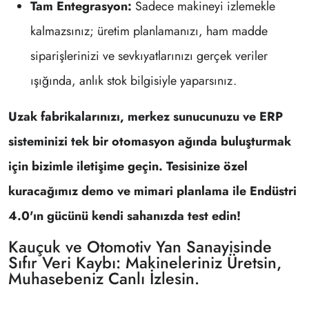
Tam Entegrasyon:
Sadece makineyi izlemekle
kalmazsınız; üretim planlamanızı, ham madde
siparişlerinizi ve sevkıyatlarınızı gerçek veriler
ışığında, anlık stok bilgisiyle yaparsınız.
Uzak fabrikalarınızı, merkez sunucunuzu ve ERP
sisteminizi tek bir otomasyon ağında buluşturmak
için bizimle iletişime geçin. Tesisinize özel
kuracağımız demo ve mimari planlama ile Endüstri
4.0'ın gücünü kendi sahanızda test edin!
Kauçuk ve Otomotiv Yan Sanayisinde
Sıfır Veri Kaybı: Makineleriniz Üretsin,
Muhasebeniz Canlı İzlesin.