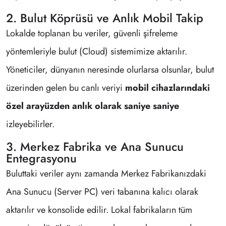
2. Bulut Köprüsü ve Anlık Mobil Takip
Lokalde toplanan bu veriler, güvenli şifreleme
yöntemleriyle bulut (Cloud) sistemimize aktarılır.
Yöneticiler, dünyanın neresinde olurlarsa olsunlar, bulut
üzerinden gelen bu canlı veriyi
mobil cihazlarındaki
özel arayüzden anlık olarak saniye saniye
izleyebilirler.
3. Merkez Fabrika ve Ana Sunucu
Entegrasyonu
Buluttaki veriler aynı zamanda Merkez Fabrikanızdaki
Ana Sunucu (Server PC) veri tabanına kalıcı olarak
aktarılır ve konsolide edilir. Lokal fabrikaların tüm